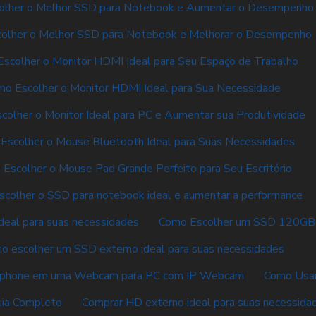
olher o Melhor SSD para Notebook e Aumentar o Desempenho
olher o Melhor SSD para Notebook e Melhorar o Desempenho
scolher o Monitor HDMI Ideal para Seu Espaço de Trabalho
o Escolher o Monitor HDMI Ideal para Sua Necessidade
colher o Monitor Ideal para PC e Aumentar sua Produtividade
Escolher o Mouse Bluetooth Ideal para Suas Necessidades
Escolher o Mouse Pad Grande Perfeito para Seu Escritório
colher o SSD para notebook ideal e aumentar a performance
deal para suas necessidades
Como Escolher um SSD 120GB 
o escolher um SSD externo ideal para suas necessidades
tphone em uma Webcam para PC com IP Webcam
Como Usa
ia Completo
Comprar HD externo ideal para suas necessid