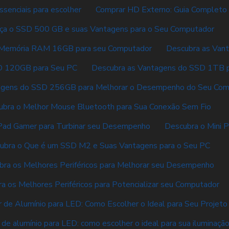
ssenciais para escolher
Comprar HD Externo: Guia Completo 
ça o SSD 500 GB e suas Vantagens para o Seu Computador
 Memória RAM 16GB para seu Computador
Descubra as Vant
D 120GB para Seu PC
Descubra as Vantagens do SSD 1TB 
agens do SSD 256GB para Melhorar o Desempenho do Seu Co
ubra o Melhor Mouse Bluetooth para Sua Conexão Sem Fio
Pad Gamer para Turbinar seu Desempenho
Descubra o Mini P
ubra o Que é um SSD M2 e Suas Vantagens para o Seu PC
bra os Melhores Periféricos para Melhorar seu Desempenho
a os Melhores Periféricos para Potencializar seu Computador
r de Alumínio para LED: Como Escolher o Ideal para Seu Projeto
 de alumínio para LED: como escolher o ideal para sua iluminaçã