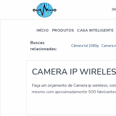
IN
INÍCIO
PRODUTOS
CASA INTELIGENTE
Buscas
Câmera hd 1080p
Camera i
relacionadas:
CAMERA IP WIRELE
Faça um orçamento de Camera ip wireless, conh
mesmo com aproximadamente 500 fabricantes 