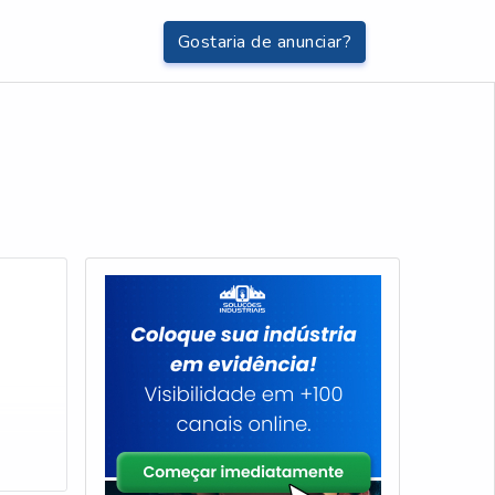
Gostaria de anunciar?