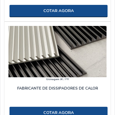
COTAR AGORA
Usinagem JK
/ PR
FABRICANTE DE DISSIPADORES DE CALOR
COTAR AGORA