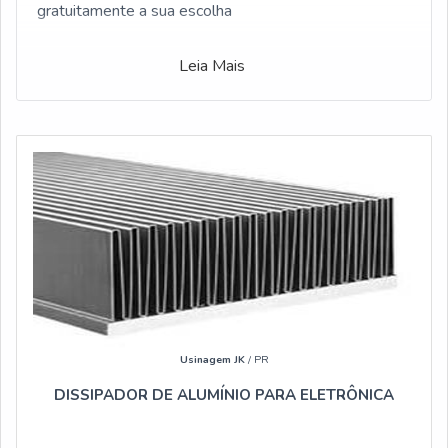
gratuitamente a sua escolha
Leia Mais
Usinagem JK
/ PR
DISSIPADOR DE ALUMÍNIO PARA ELETRÔNICA