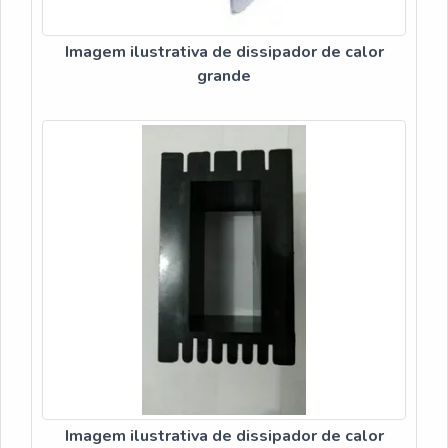
Imagem ilustrativa de dissipador de calor
grande
Imagem ilustrativa de dissipador de calor