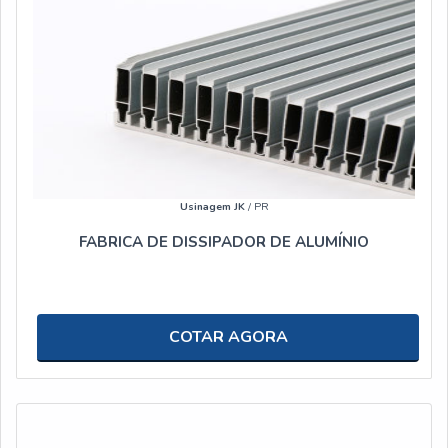
Usinagem JK
/ PR
FABRICA DE DISSIPADOR DE ALUMÍNIO
COTAR AGORA