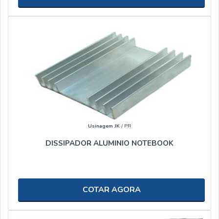
Usinagem JK
/ PR
DISSIPADOR ALUMINIO NOTEBOOK
COTAR AGORA