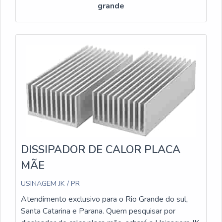
grande
DISSIPADOR DE CALOR PLACA
MÃE
USINAGEM JK / PR
Atendimento exclusivo para o Rio Grande do sul,
Santa Catarina e Parana. Quem pesquisar por