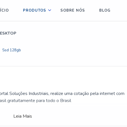
ÍCIO
PRODUTOS
SOBRE NÓS
BLOG
DESKTOP
Ssd 128gb
rtal Soluções Industriais, realize uma cotação pela internet com
l gratuitamente para todo o Brasil
Leia Mais