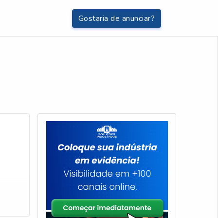
Gostaria de anunciar?