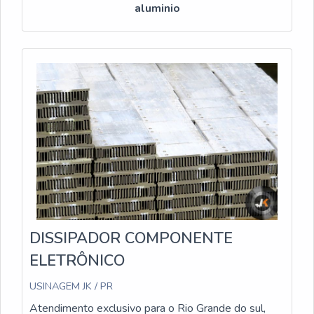
aluminio
DISSIPADOR COMPONENTE
ELETRÔNICO
USINAGEM JK / PR
Atendimento exclusivo para o Rio Grande do sul,