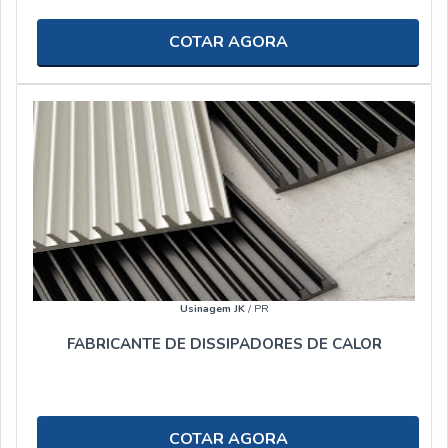
COTAR AGORA
Usinagem JK
/ PR
FABRICANTE DE DISSIPADORES DE CALOR
COTAR AGORA