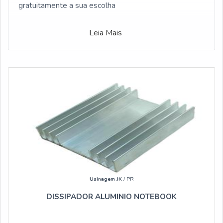
gratuitamente a sua escolha
Leia Mais
Usinagem JK
/ PR
DISSIPADOR ALUMINIO NOTEBOOK