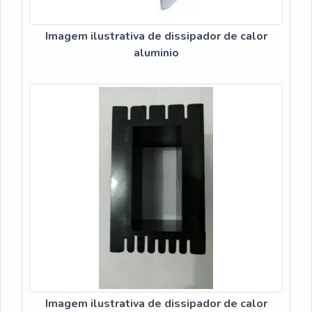
Imagem ilustrativa de dissipador de calor
aluminio
Imagem ilustrativa de dissipador de calor