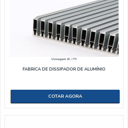
Usinagem JK
/ PR
FABRICA DE DISSIPADOR DE ALUMÍNIO
COTAR AGORA