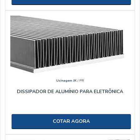
Usinagem JK
/ PR
DISSIPADOR DE ALUMÍNIO PARA ELETRÔNICA
COTAR AGORA