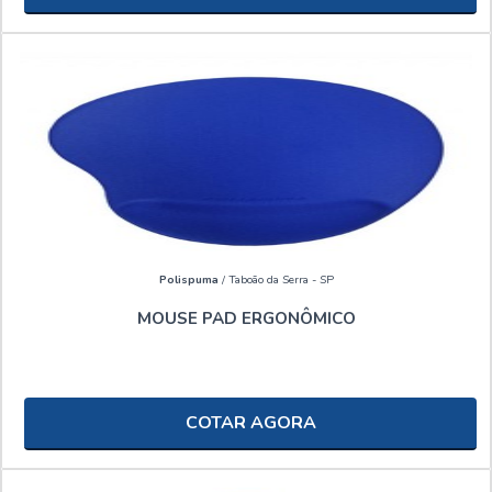
Polispuma
/ Taboão da Serra - SP
MOUSE PAD ERGONÔMICO
COTAR AGORA