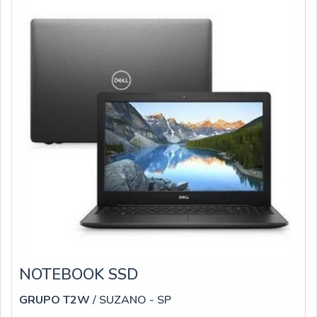
NOTEBOOK SSD
GRUPO T2W
/ SUZANO - SP