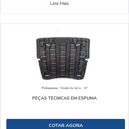
Leia Mais
Polispuma
/ Taboão da Serra - SP
PEÇAS TECNICAS EM ESPUMA
COTAR AGORA