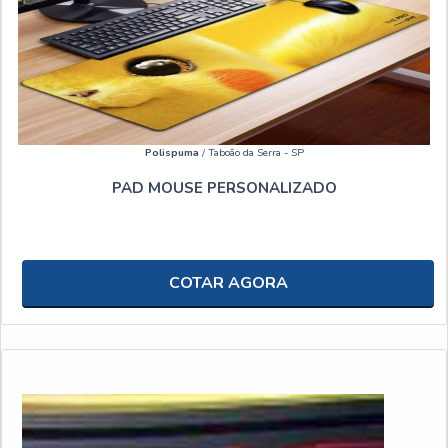
Polispuma
/ Taboão da Serra - SP
PAD MOUSE PERSONALIZADO
COTAR AGORA