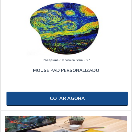
Polispuma
/ Taboão da Serra - SP
MOUSE PAD PERSONALIZADO
COTAR AGORA