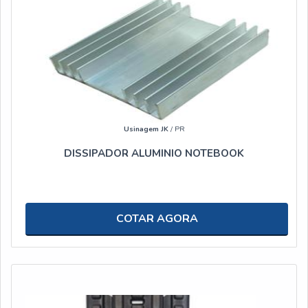
Usinagem JK
/ PR
DISSIPADOR ALUMINIO NOTEBOOK
COTAR AGORA