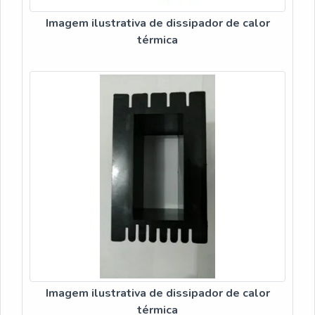
Imagem ilustrativa de dissipador de calor
térmica
Imagem ilustrativa de dissipador de calor
térmica