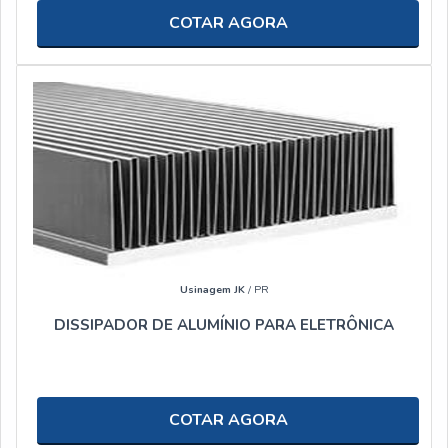
COTAR AGORA
Usinagem JK
/ PR
DISSIPADOR DE ALUMÍNIO PARA ELETRÔNICA
COTAR AGORA