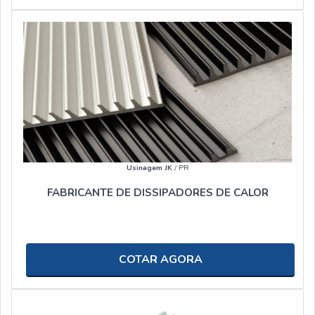
Usinagem JK
/ PR
FABRICANTE DE DISSIPADORES DE CALOR
COTAR AGORA