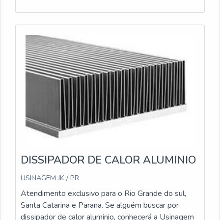
DISSIPADOR DE CALOR ALUMINIO
USINAGEM JK / PR
Atendimento exclusivo para o Rio Grande do sul,
Santa Catarina e Parana. Se alguém buscar por
dissipador de calor aluminio, conhecerá a Usinagem