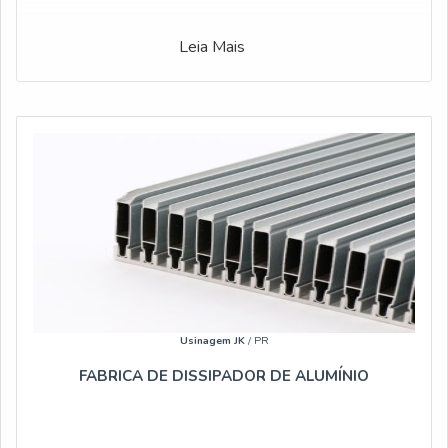
Leia Mais
Usinagem JK
/ PR
FABRICA DE DISSIPADOR DE ALUMÍNIO