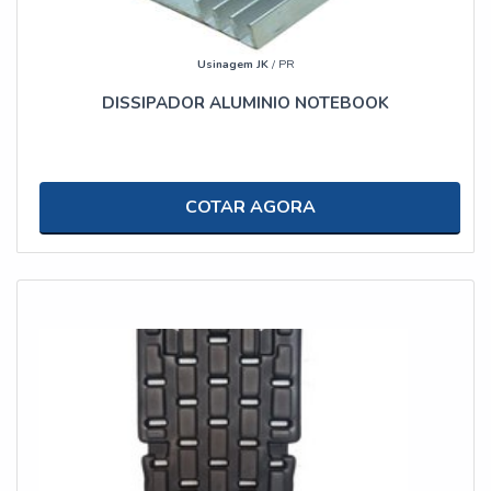
Usinagem JK
/ PR
DISSIPADOR ALUMINIO NOTEBOOK
COTAR AGORA