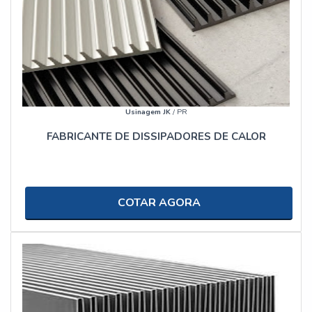
Usinagem JK
/ PR
FABRICANTE DE DISSIPADORES DE CALOR
COTAR AGORA