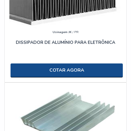
Usinagem JK
/ PR
DISSIPADOR DE ALUMÍNIO PARA ELETRÔNICA
COTAR AGORA