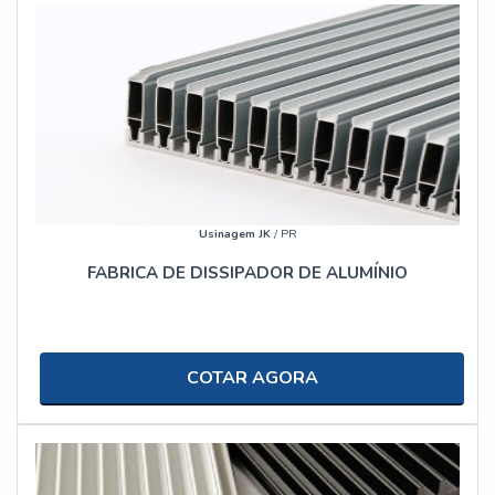
Usinagem JK
/ PR
FABRICA DE DISSIPADOR DE ALUMÍNIO
COTAR AGORA