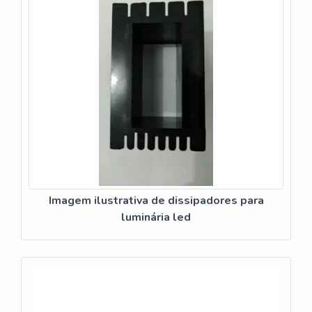
Imagem ilustrativa de dissipadores para
luminária led