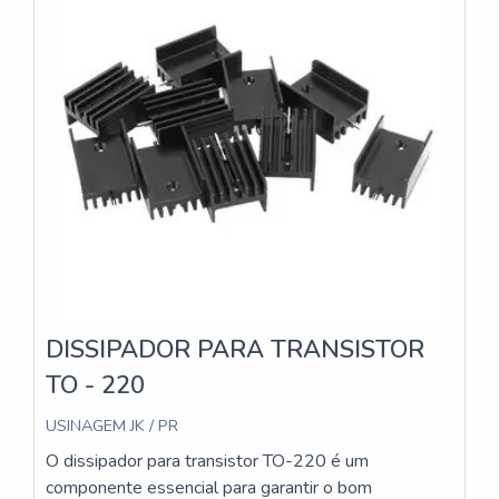
DISSIPADOR PARA TRANSISTOR
TO - 220
USINAGEM JK / PR
O dissipador para transistor TO-220 é um
componente essencial para garantir o bom